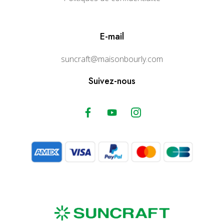
E-mail
suncraft@maisonbourly.com
Suivez-nous