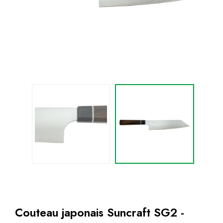
Couteau japonais Suncraft SG2 -