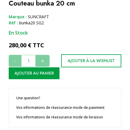
Couteau bunka 20 cm
Marque :
SUNCRAFT
Réf :
bunka20 SG2
En Stock
280,00
€ TTC
-
+
AJOUTER À LA WISHLIST
AJOUTER AU PANIER
Une question?
Vos informations de réassurance mode de paiement
Vos informations de réassurance mode de livraison