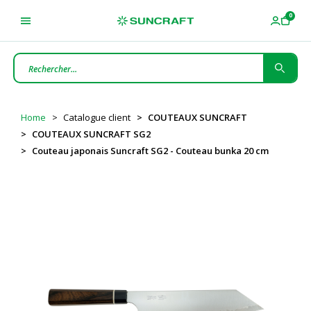
Home
Catalogue client
COUTEAUX SUNCRAFT
COUTEAUX SUNCRAFT SG2
Couteau japonais Suncraft SG2 - Couteau bunka 20 cm