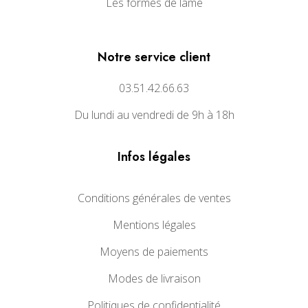
Les formes de lame
Notre service client
03.51.42.66.63
Du lundi au vendredi de 9h à 18h
Infos légales
Conditions générales de ventes
Mentions légales
Moyens de paiements
Modes de livraison
Politiques de confidentialité