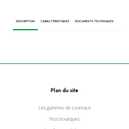
DESCRIPTION
CARACTÉRISTIQUES
DOCUMENTS TECHNIQUES
Plan du site
Les gammes de couteaux
Nos boutiques