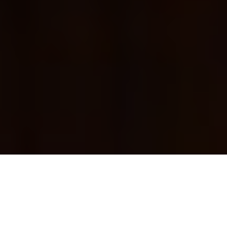
SUNCRAFT