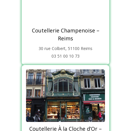
Coutellerie Champenoise –
Reims
30 rue Colbert, 51100 Reims
03 51 00 10 73
Coutellerie À la Cloche d’Or –