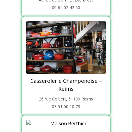
09 64 02 42 60
Casserolerie Champenoise –
Reims
26 rue Colbert, 51100 Reims
03 51 00 10 73