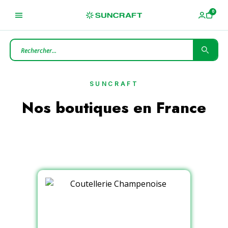
SUNCRAFT
Nos boutiques en France