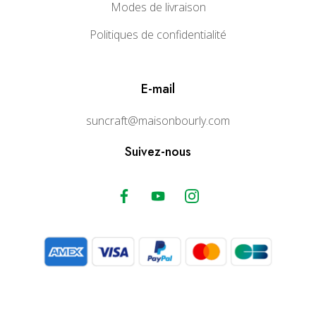
Modes de livraison
Politiques de confidentialité
E-mail
suncraft@maisonbourly.com
Suivez-nous