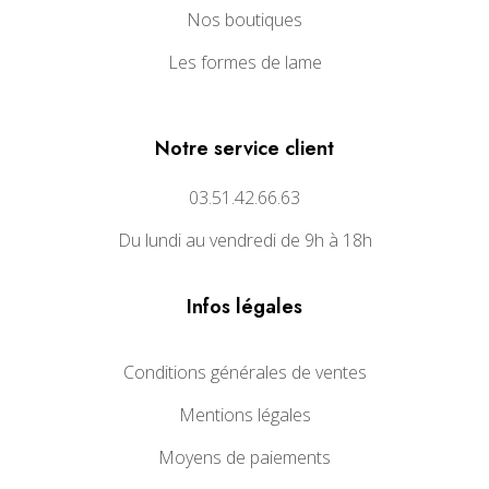
Nos boutiques
Les formes de lame
Notre service client
03.51.42.66.63
Du lundi au vendredi de 9h à 18h
Infos légales
Conditions générales de ventes
Mentions légales
Moyens de paiements