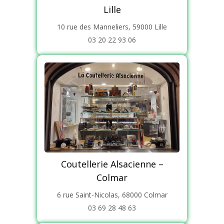
Lille
10 rue des Manneliers, 59000 Lille
03 20 22 93 06
Coutellerie Alsacienne –
Colmar
6 rue Saint-Nicolas, 68000 Colmar
03 69 28 48 63