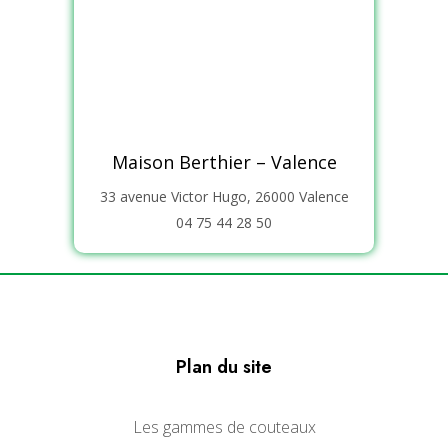
Maison Berthier – Valence
33 avenue Victor Hugo, 26000 Valence
04 75 44 28 50
Plan du site
Les gammes de couteaux