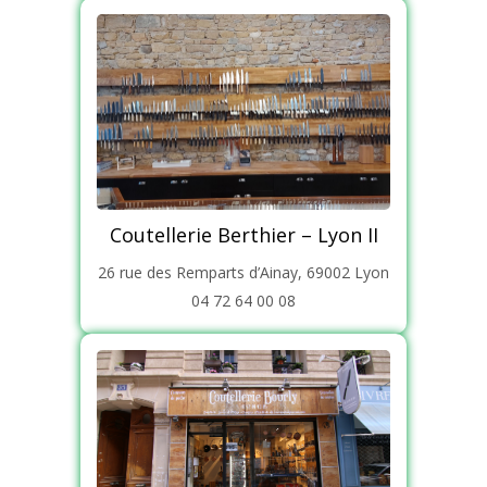
Coutellerie Berthier – Lyon II
26 rue des Remparts d’Ainay, 69002 Lyon
04 72 64 00 08