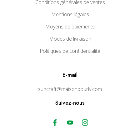
Conditions générales de ventes
Mentions légales
Moyens de paiements
Modes de livraison
Politiques de confidentialité
E-mail
suncraft@maisonbourly.com
Suivez-nous