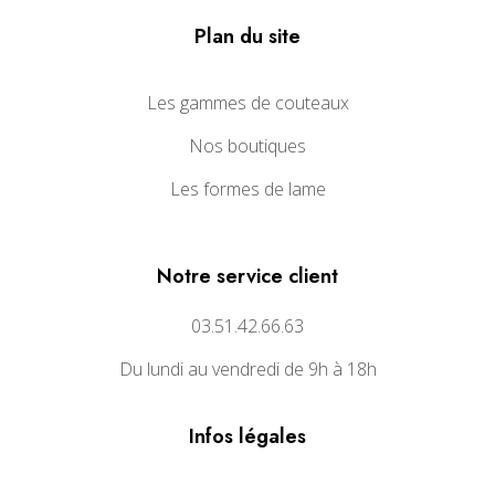
Plan du site
Les gammes de couteaux
Nos boutiques
Les formes de lame
Notre service client
03.51.42.66.63
Du lundi au vendredi de 9h à 18h
Infos légales