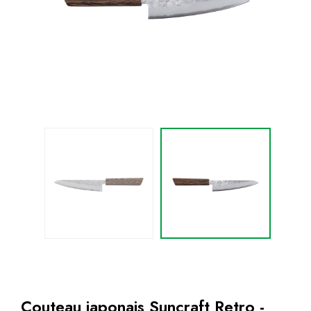
Couteau japonais Suncraft Retro -