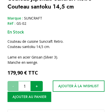
Couteau santoku 14,5 cm
Marque :
SUNCRAFT
Réf :
GS-02
En Stock
Couteau de cuisine Suncraft Retro.
Couteau santoku 14,5 cm.
Lame en acier Ginsan (Silver 3).
Manche en wenge.
179,90
€ TTC
-
+
AJOUTER À LA WISHLIST
AJOUTER AU PANIER