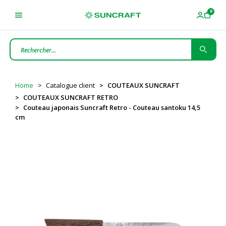
Home
Catalogue client
COUTEAUX SUNCRAFT
COUTEAUX SUNCRAFT RETRO
Couteau japonais Suncraft Retro - Couteau santoku 14,5
cm