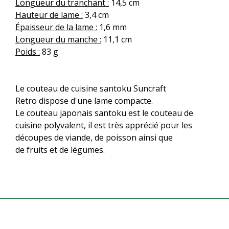
Longueur du tranchant :
14,5 cm
Hauteur de lame :
3,4 cm
Épaisseur de la lame :
1,6 mm
Longueur du manche :
11,1 cm
Poids :
83 g
Le couteau de cuisine santoku Suncraft
Retro dispose d'une lame compacte.
Le couteau japonais santoku est le couteau de
cuisine polyvalent, il est très apprécié pour les
découpes de viande, de poisson ainsi que
de fruits et de légumes.