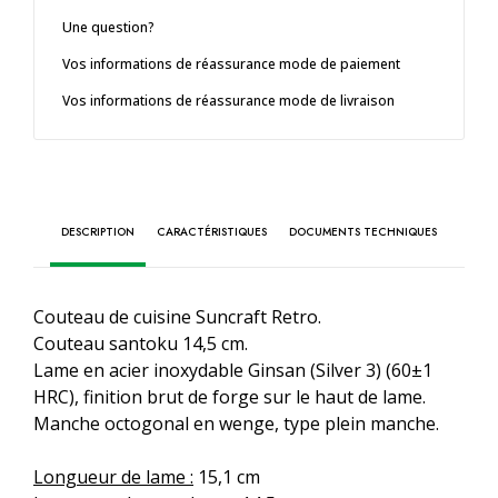
Une question?
Vos informations de réassurance mode de paiement
Vos informations de réassurance mode de livraison
DESCRIPTION
CARACTÉRISTIQUES
DOCUMENTS TECHNIQUES
Couteau de cuisine Suncraft Retro.
Couteau santoku 14,5 cm.
Lame en acier inoxydable Ginsan (Silver 3) (60±1
HRC), finition brut de forge sur le haut de lame.
Manche octogonal en wenge, type plein manche.
Longueur de lame :
15,1 cm